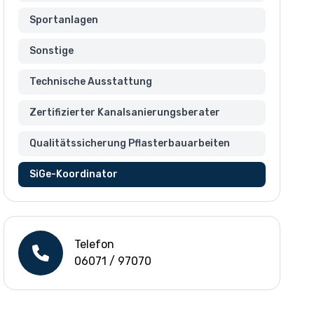
Sportanlagen
Sonstige
Technische Ausstattung
Zertifizierter Kanalsanierungsberater
Qualitätssicherung Pflasterbauarbeiten
SiGe-Koordinator
Telefon
06071 / 97070