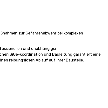
 Maßnahmen zur Gefahrenabwehr bei komplexen
professionellen und unabhängigen
schen SiGe-Koordination und Bauleitung garantiert eine
inen reibungslosen Ablauf auf Ihrer Baustelle.