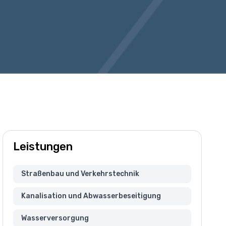
Leistungen
Straßenbau und Verkehrstechnik
Kanalisation und Abwasserbeseitigung
Wasserversorgung