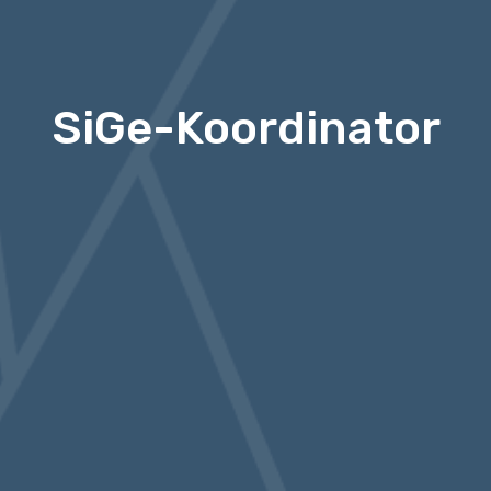
SiGe-Koordinator