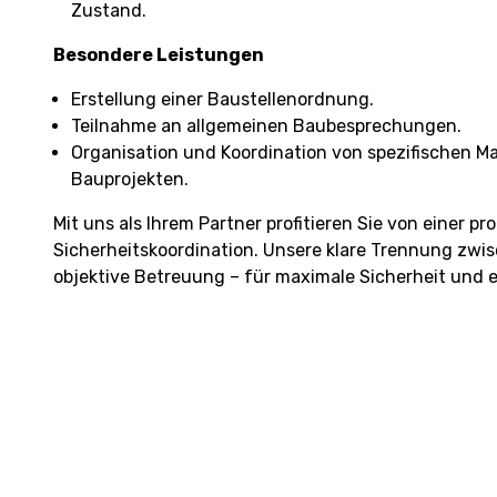
Zustand.
Besondere Leistungen
Erstellung einer Baustellenordnung.
Teilnahme an allgemeinen Baubesprechungen.
Organisation und Koordination von spezifischen
Bauprojekten.
Mit uns als Ihrem Partner profitieren Sie von einer 
Sicherheitskoordination. Unsere klare Trennung zwi
objektive Betreuung – für maximale Sicherheit und e