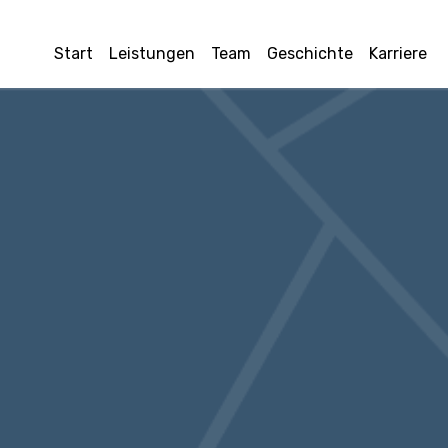
Start
Leistungen
Team
Geschichte
Karriere