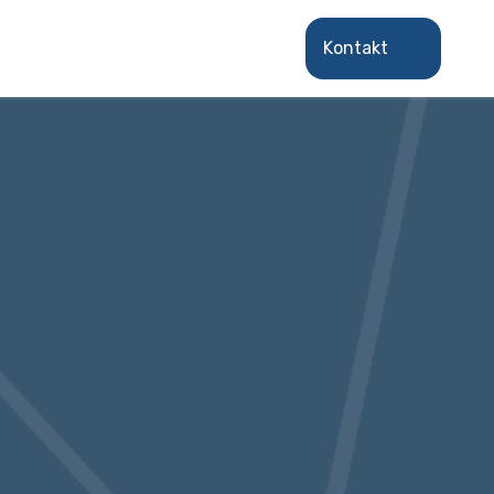
Kontakt