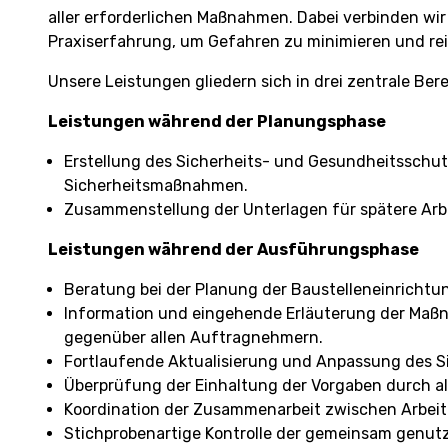
aller erforderlichen Maßnahmen. Dabei verbinden wir
Praxiserfahrung, um Gefahren zu minimieren und rei
Unsere Leistungen gliedern sich in drei zentrale Bere
Leistungen während der Planungsphase
Erstellung des Sicherheits- und Gesundheitsschutz
Sicherheitsmaßnahmen.
Zusammenstellung der Unterlagen für spätere Arbe
Leistungen während der Ausführungsphase
Beratung bei der Planung der Baustelleneinrichtu
Information und eingehende Erläuterung der Maß
gegenüber allen Auftragnehmern.
Fortlaufende Aktualisierung und Anpassung des Si
Überprüfung der Einhaltung der Vorgaben durch a
Koordination der Zusammenarbeit zwischen Arbei
Stichprobenartige Kontrolle der gemeinsam genu