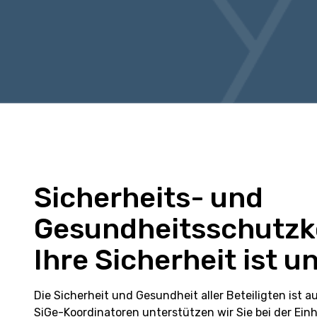
Sicherheits- und
Gesundheitsschutzko
Ihre Sicherheit ist 
Die Sicherheit und Gesundheit aller Beteiligten ist a
SiGe-Koordinatoren unterstützen wir Sie bei der E